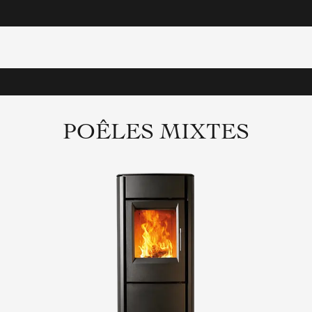
POÊLES MIXTES